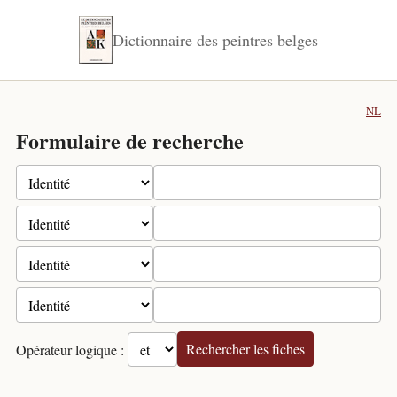
Dictionnaire des peintres belges
NL
Formulaire de recherche
Rechercher les fiches
Opérateur logique :